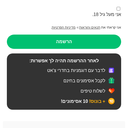
אני מעל גיל 18.
אני קראתי את
תנאים והוראות
ו-
מדיניות הפרטיות
.
הרשמה
לאחר ההרשמה תהיה לך אפשרות:
לדבר עם דוגמניות בחדרי צ'אט
לקבל אסימונים בחינם
לשלוח טיפים
+ בונוס!
10 אסימונים!
BBW