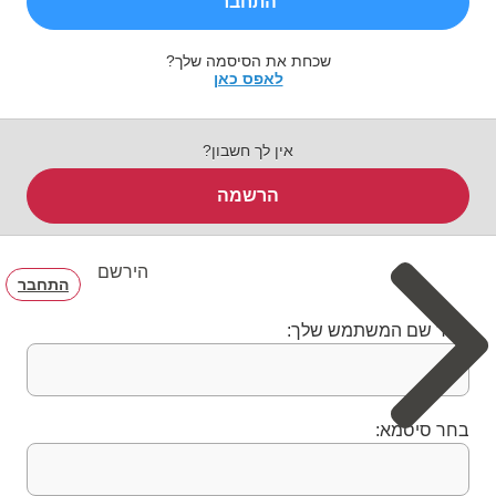
התחבר
שכחת את הסיסמה שלך?
לאפס כאן
אין לך חשבון?
הרשמה
הירשם
התחבר
בחר שם המשתמש שלך:
בחר סיסמא: