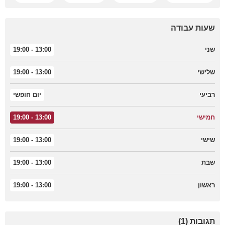
שעות עבודה
שני
13:00 - 19:00
שלישי
13:00 - 19:00
רביעי
יום חופשי
חמישי
13:00 - 19:00
שישי
13:00 - 19:00
שבת
13:00 - 19:00
ראשון
13:00 - 19:00
תגובות (1)